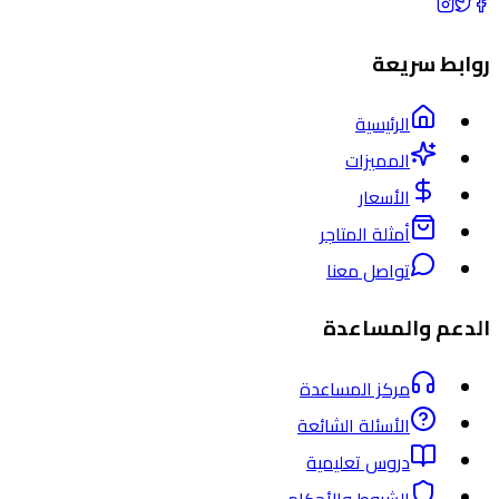
روابط سريعة
الرئيسية
المميزات
الأسعار
أمثلة المتاجر
تواصل معنا
الدعم والمساعدة
مركز المساعدة
الأسئلة الشائعة
دروس تعليمية
الشروط والأحكام