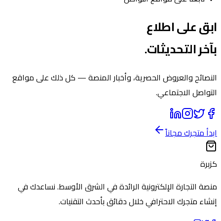
ابق على اطلاع
بآخر التحديثات.
النصائح والعروض الحصرية، وأخبار المنصة — كل ذلك على مواقع
التواصل الاجتماعي.
ابدأ متجرك مجاناً
كزبرة
منصة التجارة الإلكترونية الرائدة في الشرق الأوسط. نساعدك في
إنشاء متجرك الاحترافي خلال دقائق بأحدث التقنيات.