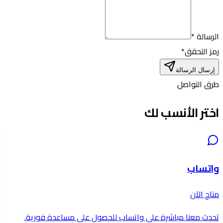
الرسالة *
رمز التحقق
*
إرسال الرسالة
طرق التواصل
اختر الأنسب لك
واتساب
متاح الآن
تحدث معنا مباشرة على واتساب للحصول على مساعدة فورية.